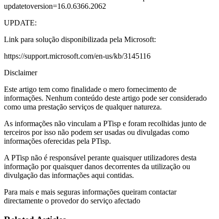
updatetoversion=16.0.6366.2062
UPDATE:
Link para solução disponibilizada pela Microsoft:
https://support.microsoft.com/en-us/kb/3145116
Disclaimer
Este artigo tem como finalidade o mero fornecimento de
informações. Nenhum conteúdo deste artigo pode ser considerado
como uma prestação serviços de qualquer natureza.
As informações não vinculam a PTisp e foram recolhidas junto de
terceiros por isso não podem ser usadas ou divulgadas como
informações oferecidas pela PTisp.
A PTisp não é responsável perante quaisquer utilizadores desta
informação por quaisquer danos decorrentes da utilização ou
divulgação das informações aqui contidas.
Para mais e mais seguras informações queiram contactar
directamente o provedor do serviço afectado