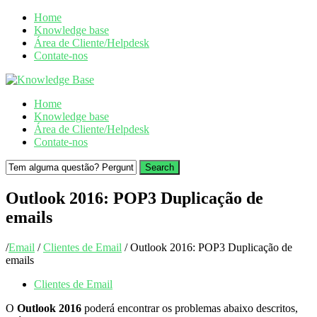
Home
Knowledge base
Área de Cliente/Helpdesk
Contate-nos
Home
Knowledge base
Área de Cliente/Helpdesk
Contate-nos
Search
Outlook 2016: POP3 Duplicação de
emails
/
Email
/
Clientes de Email
/
Outlook 2016: POP3 Duplicação de
emails
Clientes de Email
O
Outlook 2016
poderá encontrar os problemas abaixo descritos,