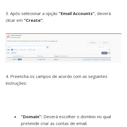
3. Após selecionar a opção
“Email Accounts”
, deverá
clicar em
“Create”
;
4. Preencha os campos de acordo com as seguintes
instruções:
“Domain”:
Deverá escolher o domínio no qual
pretende criar as contas de email.