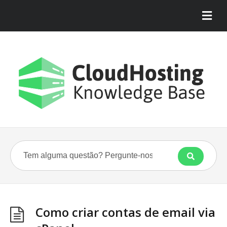
Como criar contas de email via