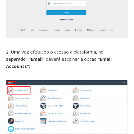
2. Uma vez efetuado o acesso à plataforma, no
separador
“Email”
deverá escolher a opção
“Email
Accounts”
;