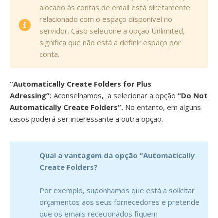
alocado às contas de email está diretamente
relacionado com o espaço disponível no
servidor. Caso selecione a opção Unlimited,
significa que não está a definir espaço por
conta.
“Automatically Create Folders for Plus
Adressing”:
Aconselhamos
,
a selecionar a opção
“Do Not
Automatically Create Folders”.
No entanto, em alguns
casos poderá ser interessante a outra opção.
Qual a vantagem da opção “Automatically
Create Folders?
Por exemplo, suponhamos que está a solicitar
orçamentos aos seus fornecedores e pretende
que os emails rececionados fiquem