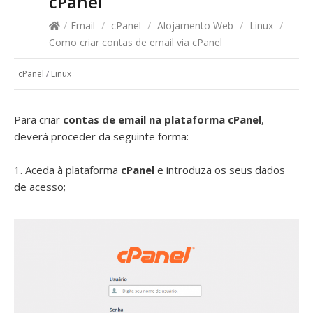
cPanel
/
Email
/
cPanel
/
Alojamento Web
/
Linux
/
Como criar contas de email via cPanel
cPanel
/
Linux
Para criar
contas de email na plataforma cPanel
,
deverá proceder da seguinte forma:
1. Aceda à plataforma
cPanel
e introduza os seus dados
de acesso;